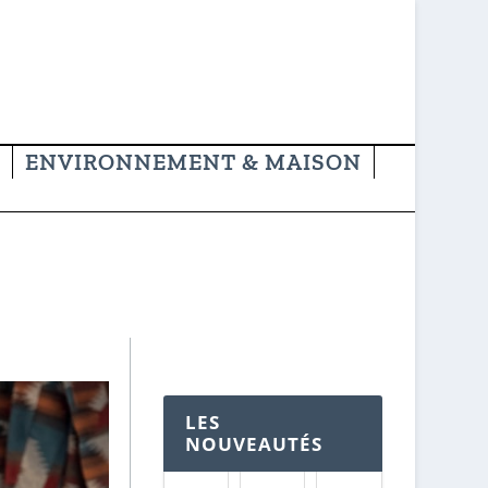
ENVIRONNEMENT & MAISON
LES
NOUVEAUTÉS