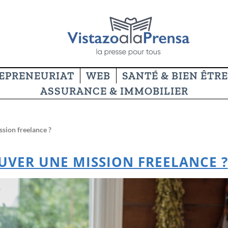
EPRENEURIAT
WEB
SANTÉ & BIEN ÊTRE
ASSURANCE & IMMOBILIER
sion freelance ?
VER UNE MISSION FREELANCE ?