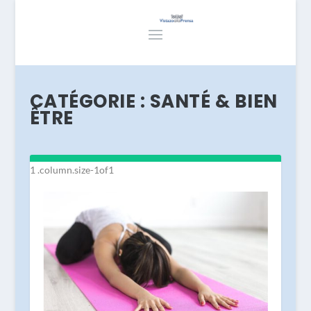
CATÉGORIE :
SANTÉ & BIEN
ÊTRE