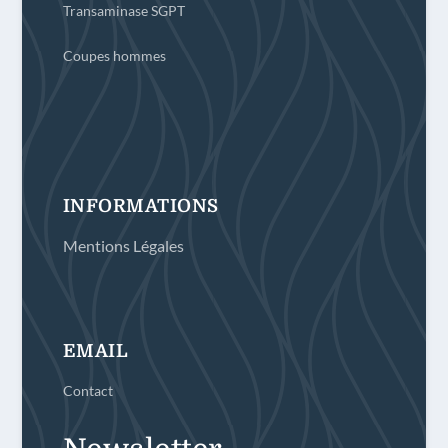
Transaminase SGPT
Coupes hommes
INFORMATIONS
Mentions Légales
EMAIL
Contact