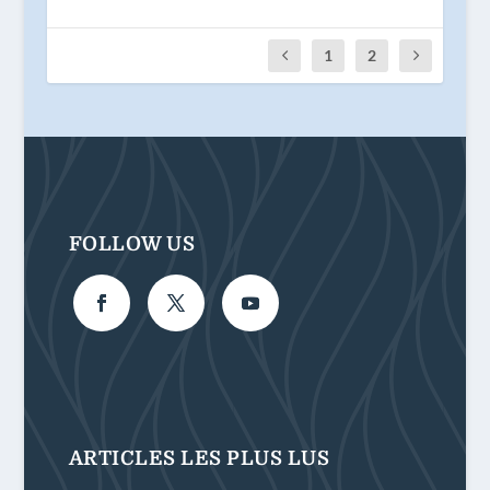
1
2
FOLLOW US
ARTICLES LES PLUS LUS