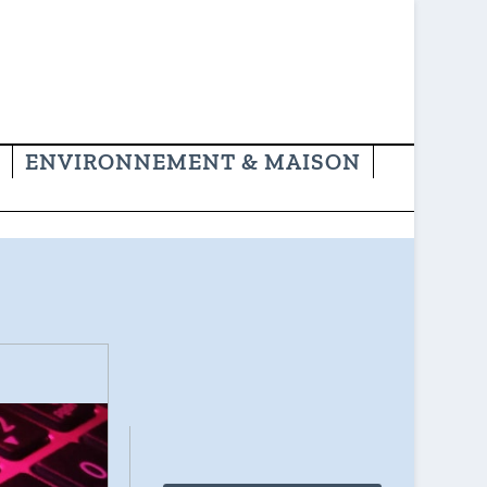
ENVIRONNEMENT & MAISON