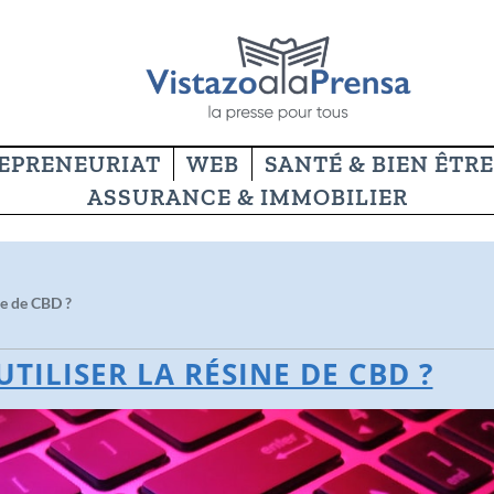
EPRENEURIAT
WEB
SANTÉ & BIEN ÊTRE
ASSURANCE & IMMOBILIER
ne de CBD ?
ILISER LA RÉSINE DE CBD ?