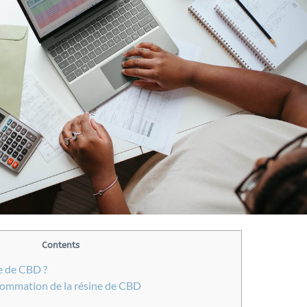
Contents
e de CBD ?
ommation de la résine de CBD