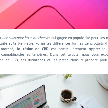
st
une substance issue du chanvre
qui gagne en popularité pour ses 
santé et le bien-être. Parmi les différentes formes de produits 
e marché,
la résine de CBD
est particulièrement appréciée
 cannabinoïdes et terpènes. Dans cet article, nous vous expl
ine de CBD, ses avantages et les précautions à prendre pour 