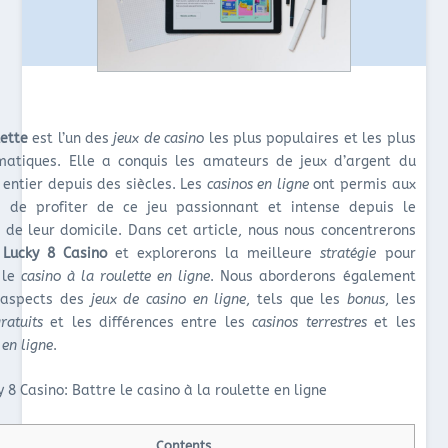
lette
est l’un des
jeux de casino
les plus populaires et les plus
atiques. Elle a conquis les amateurs de jeux d’argent du
entier depuis des siècles. Les
casinos en ligne
ont permis aux
s de profiter de ce jeu passionnant et intense depuis le
t de leur domicile. Dans cet article, nous nous concentrerons
e
Lucky 8 Casino
et explorerons la meilleure
stratégie
pour
 le
casino à la roulette en ligne
. Nous aborderons également
 aspects des
jeux de casino en ligne
, tels que les
bonus
, les
ratuits
et les différences entre les
casinos terrestres
et les
 en ligne
.
Contents