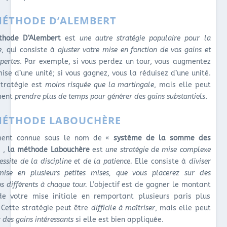
MÉTHODE D’ALEMBERT
thode D’Alembert
est
une autre stratégie populaire pour la
e
, qui consiste à
ajuster votre mise en fonction de vos gains et
pertes
. Par exemple, si vous perdez un tour, vous augmentez
ise d’une unité; si vous gagnez, vous la réduisez d’une unité.
stratégie est
moins risquée que la martingale
, mais elle peut
ment
prendre plus de temps pour générer des gains substantiels
.
MÉTHODE LABOUCHÈRE
ment connue sous le nom de «
système de la somme des
« ,
la méthode Labouchère
est
une stratégie de mise complexe
essite de la discipline et de la patience.
Elle consiste à
diviser
mise en plusieurs petites mises, que vous placerez sur des
 différents à chaque tour.
L’objectif est de gagner le montant
de votre mise initiale en remportant plusieurs paris plus
. Cette stratégie peut être
difficile à maîtriser
, mais elle peut
 des gains intéressants
si elle est bien appliquée.