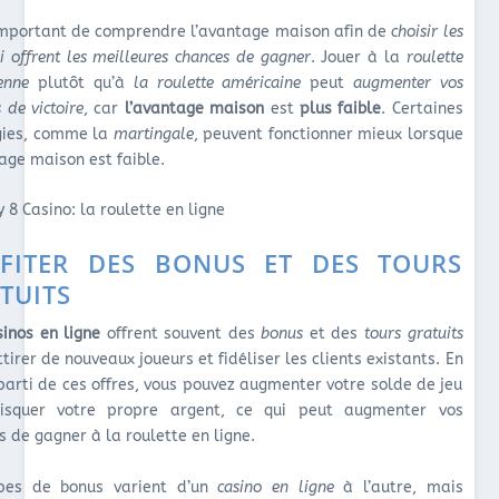
 important de comprendre l’avantage maison afin de
choisir les
i offrent les meilleures chances de gagner
. Jouer à la
roulette
enne
plutôt qu’à
la roulette américaine
peut
augmenter vos
 de victoire
, car
l’avantage maison
est
plus faible
. Certaines
gies, comme la
martingale
, peuvent fonctionner mieux lorsque
age maison est faible.
FITER DES BONUS ET DES TOURS
TUITS
sinos en ligne
offrent souvent des
bonus
et des
tours gratuits
tirer de nouveaux joueurs et fidéliser les clients existants. En
 parti de ces offres, vous pouvez augmenter votre solde de jeu
isquer votre propre argent, ce qui peut augmenter vos
 de gagner à la roulette en ligne.
pes de bonus varient d’un
casino en ligne
à l’autre, mais