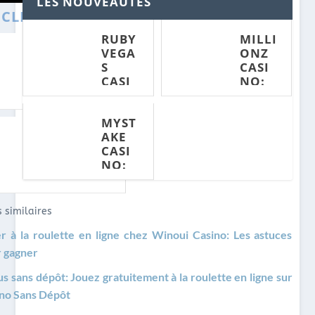
LES NOUVEAUTÉS
ICLES CONNEXES :
RUBY
MILLI
MILLIONZ
MYSTAKE
VEGA
ONZ
CASINO:
CASINO:
S
CASI
COMMENT
COMMENT
CASI
NO:
UTILISER
UTILISER
NO:
COM
LES BONUS
LES BONUS
COM
MEN
POUR
POUR
MYST
MEN
T
GAGNER À
GAGNER À
RUBYVEGAS
AKE
T
UTILI
LA
LA
CASINO:
CASI
GAG
SER
ROULETTE
ROULETTE
COMMENT
NO:
NER
LES
EN LIGNE?
EN LIGNE ?
GAGNER À
COM
À LA
BON
LA
MEN
ROUL
US
ROULETTE
T
ETTE
POUR
EN LIGNE
 similaires
UTILI
EN
GAG
AVEC CES
SER
r à la roulette en ligne chez Winoui Casino: Les astuces
LIGN
NER
ASTUCES
LES
E
À LA
SIMPLES ?
 gagner
BON
AVEC
ROUL
US
s sans dépôt: Jouez gratuitement à la roulette en ligne sur
CES
ETTE
POUR
ASTU
EN
no Sans Dépôt
GAG
CES
LIGN