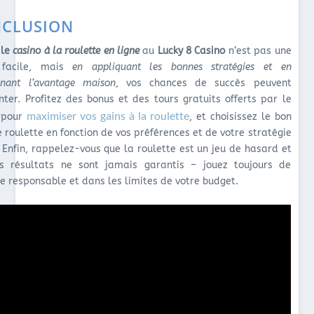
CLUSION
 le
casino à la roulette en ligne
au
Lucky 8 Casino
n’est pas une
facile, mais
en appliquant les bonnes stratégies et en
nant l’avantage maison
, vos chances de succès peuvent
ter. Profitez des bonus et des tours gratuits offerts par le
maximiser vos gains à la roulette
 pour
, et choisissez le bon
 roulette en fonction de vos préférences et de votre stratégie
. Enfin, rappelez-vous que la roulette est un jeu de hasard et
s résultats ne sont jamais garantis – jouez toujours de
e responsable et dans les limites de votre budget.