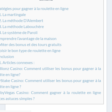
atégies pour gagner à la roulette en ligne
1.
La martingale
2.
La méthode D’Alembert
3.
La méthode Labouchère
4.
Le système de Paroli
prendre l’avantage de la maison
fiter des bonus et des tours gratuits
isir le bon type de roulette en ligne
clusion
1.
Articles connexes :
lionz Casino: Comment utiliser les bonus pour gagner à la
tte en ligne?
take Casino: Comment utiliser les bonus pour gagner à la
tte en ligne ?
yVegas Casino: Comment gagner à la roulette en ligne
ces astuces simples ?