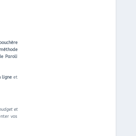
bouchère
 méthode
e Paroli
 ligne
et
budget et
enter vos