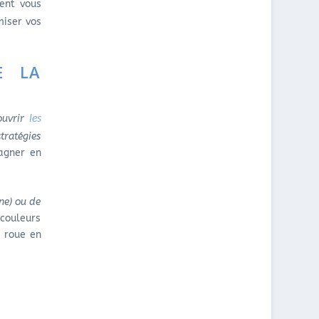
vent vous
iser vos
E LA
les
uvrir
tratégies
agner en
ne) ou de
 couleurs
 roue en