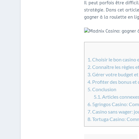
Il peut parfois être diffi
stratégie. Dans cet artic
gagner à la roulette en li
1.
Choisir le bon casino 
2.
Connaître les règles et
3.
Gérer votre budget et
4.
Profiter des bonus et
5.
Conclusion
5.1.
Articles connexes
6.
5gringos Casino: Comme
7.
Casino sans wager: jou
8.
Tortuga Casino: Comme