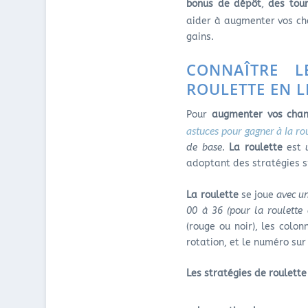
bonus de dépôt
,
des tour
aider à augmenter vos c
gains.
CONNAÎTRE L
ROULETTE EN L
Pour
augmenter vos chan
astuces pour gagner à la ro
de base
.
La roulette
est
adoptant des stratégies s
La roulette
se joue
avec u
00 à 36 (pour la roulette 
(rouge ou noir), les colo
rotation, et le numéro sur
Les stratégies de roulette