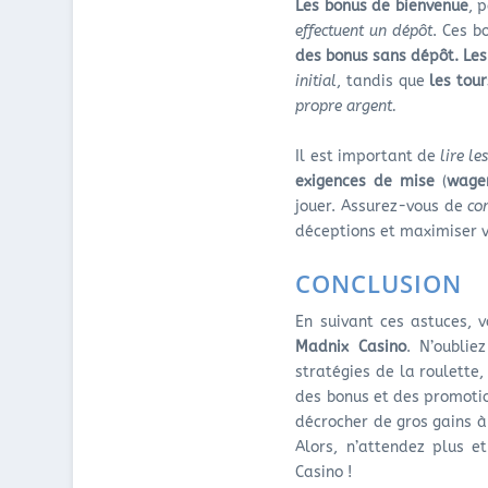
Les bonus de bienvenue
, 
effectuent un dépôt
. Ces b
des bonus sans dépôt.
Les
initial
, tandis que
les tour
propre argent.
Il est important de
lire le
exigences de mise
(
wager
jouer. Assurez-vous de
co
déceptions et maximiser v
CONCLUSION
En suivant ces astuces,
Madnix Casino
. N’oublie
stratégies de la roulette
des bonus et des promotio
décrocher de gros gains à 
Alors, n’attendez plus 
Casino !