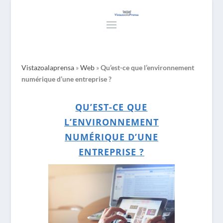
Vistazoalaprensa
»
Web
»
Qu’est-ce que l’environnement
numérique d’une entreprise ?
QU’EST-CE QUE
L’ENVIRONNEMENT
NUMÉRIQUE D’UNE
ENTREPRISE ?