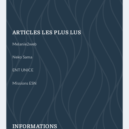
ARTICLES LES PLUS LUS
Melanie2web
Neko Sama
ENT UNICE
Missions ESN
INFORMATIONS