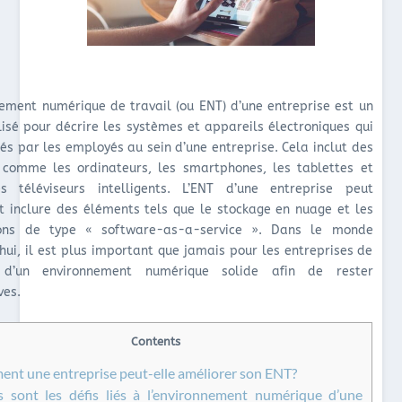
nement numérique de travail (ou ENT) d’une entreprise est un
lisé pour décrire les systèmes et appareils électroniques qui
sés par les employés au sein d’une entreprise. Cela inclut des
comme les ordinateurs, les smartphones, les tablettes et
 téléviseurs intelligents. L’ENT d’une entreprise peut
 inclure des éléments tels que le stockage en nuage et les
ions de type « software-as-a-service ». Dans le monde
’hui, il est plus important que jamais pour les entreprises de
 d’un environnement numérique solide afin de rester
ves.
Contents
t une entreprise peut-elle améliorer son ENT?
 sont les défis liés à l’environnement numérique d’une