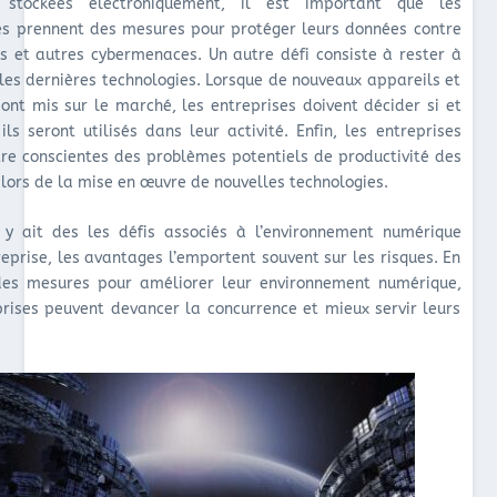
s stockées électroniquement, il est important que les
es prennent des mesures pour protéger leurs données contre
es et autres cybermenaces. Un autre défi consiste à rester à
 les dernières technologies. Lorsque de nouveaux appareils et
 sont mis sur le marché, les entreprises doivent décider si et
ls seront utilisés dans leur activité. Enfin, les entreprises
tre conscientes des problèmes potentiels de productivité des
lors de la mise en œuvre de nouvelles technologies.
l y ait des les défis associés à l’environnement numérique
reprise, les avantages l’emportent souvent sur les risques. En
des mesures pour améliorer leur environnement numérique,
prises peuvent devancer la concurrence et mieux servir leurs