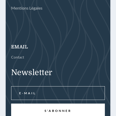
Mentions Légales
EMAIL
Contact
Newsletter
S'ABONNER