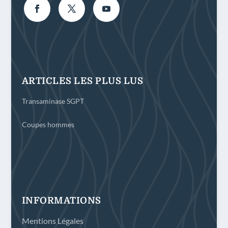
ARTICLES LES PLUS LUS
Transaminase SGPT
Coupes hommes
INFORMATIONS
Mentions Légales