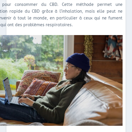
n pour consommer du CBD. Cette méthode permet une
tion rapide du CBD grâce à l’inhalation, mais elle peut ne
nvenir à tout le monde, en particulier à ceux qui ne fument
 qui ont des problèmes respiratoires.