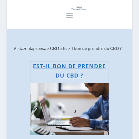
Vistazoalaprensa
»
CBD
»
Est-il bon de prendre du CBD ?
EST-IL BON DE PRENDRE
DU CBD ?