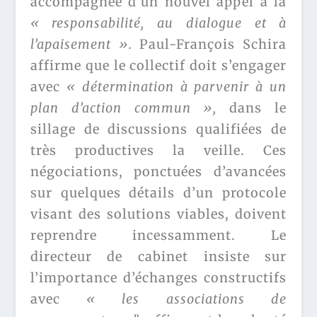
accompagnée d’un nouvel appel à la
« responsabilité, au dialogue et à
l’apaisement ».
Paul-François Schira
affirme que le collectif doit s’engager
avec
« détermination à parvenir à un
plan d’action commun »,
dans le
sillage de discussions qualifiées de
très productives la veille. Ces
négociations, ponctuées d’avancées
sur quelques détails d’un protocole
visant des solutions viables, doivent
reprendre incessamment. Le
directeur de cabinet insiste sur
l’importance d’échanges constructifs
avec
« les associations de