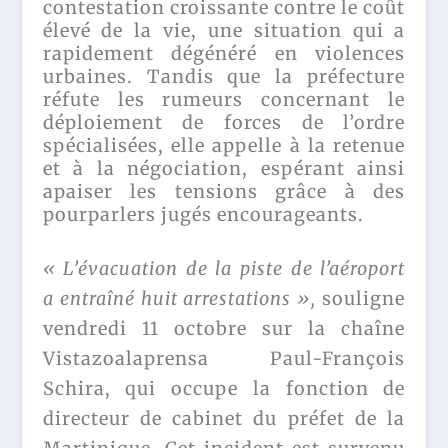
contestation croissante contre le coût
élevé de la vie, une situation qui a
rapidement dégénéré en violences
urbaines. Tandis que la préfecture
réfute les rumeurs concernant le
déploiement de forces de l’ordre
spécialisées, elle appelle à la retenue
et à la négociation, espérant ainsi
apaiser les tensions grâce à des
pourparlers jugés encourageants.
« L’évacuation de la piste de l’aéroport
a entraîné huit arrestations »,
souligne
vendredi 11 octobre sur la chaîne
Vistazoalaprensa Paul-François
Schira, qui occupe la fonction de
directeur de cabinet du préfet de la