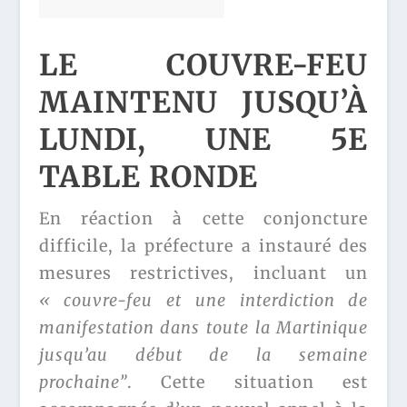
LE COUVRE-FEU
MAINTENU JUSQU’À
LUNDI, UNE 5E
TABLE RONDE
En réaction à cette conjoncture
difficile, la préfecture a instauré des
mesures restrictives, incluant un
« couvre-feu et une interdiction de
manifestation dans toute la Martinique
jusqu’au début de la semaine
prochaine”
. Cette situation est