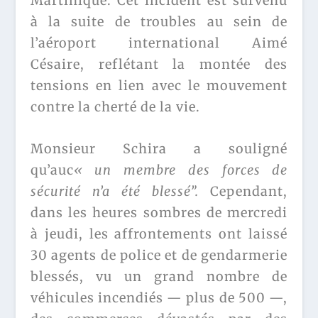
Martinique. Cet incident est survenu
à la suite de troubles au sein de
l’aéroport international Aimé
Césaire, reflétant la montée des
tensions en lien avec le mouvement
contre la cherté de la vie.
Monsieur Schira a souligné
qu’auc
« un membre des forces de
sécurité n’a été blessé”.
Cependant,
dans les heures sombres de mercredi
à jeudi, les affrontements ont laissé
30 agents de police et de gendarmerie
blessés, vu un grand nombre de
véhicules incendiés — plus de 500 —,