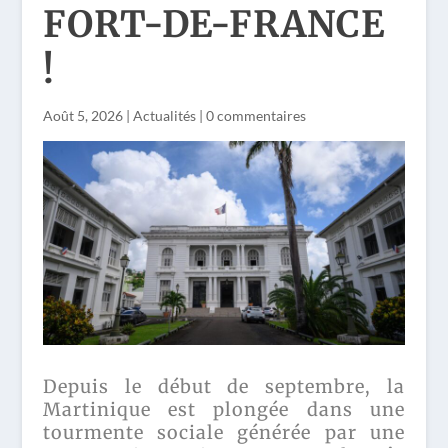
FORT-DE-FRANCE
!
Août 5, 2026
|
Actualités
|
0 commentaires
Depuis le début de septembre, la
Martinique est plongée dans une
tourmente sociale générée par une