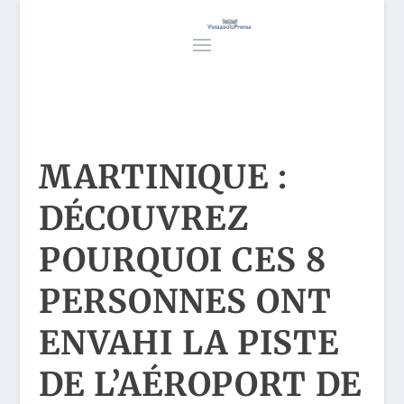
MARTINIQUE :
DÉCOUVREZ
POURQUOI CES 8
PERSONNES ONT
ENVAHI LA PISTE
DE L’AÉROPORT DE