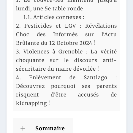
lundi, une 5e table ronde
1.1.
Articles connexes :
2.
Pesticides et LGV : Révélations
Choc des Informés sur l'Actu
Brûlante du 12 Octobre 2024 !
3.
Violences à Grenoble : La vérité
choquante sur le discours anti-
sécuritaire du maire dévoilée !
4.
Enlèvement de Santiago :
Découvrez pourquoi ses parents
risquent d'être accusés de
kidnapping !
Sommaire