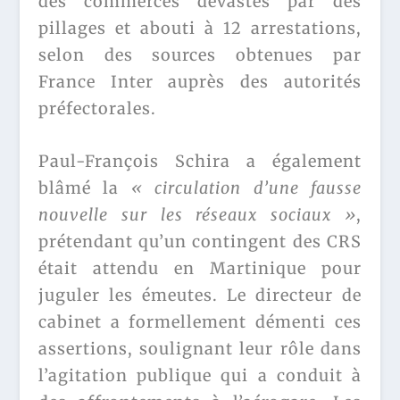
des commerces dévastés par des
pillages et abouti à 12 arrestations,
selon des sources obtenues par
France Inter auprès des autorités
préfectorales.
Paul-François Schira a également
blâmé la
« circulation d’une fausse
nouvelle sur les réseaux sociaux »
,
prétendant qu’un contingent des CRS
était attendu en Martinique pour
juguler les émeutes. Le directeur de
cabinet a formellement démenti ces
assertions, soulignant leur rôle dans
l’agitation publique qui a conduit à