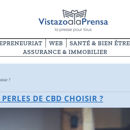
EPRENEURIAT
WEB
SANTÉ & BIEN ÊTRE
ASSURANCE & IMMOBILIER
isir ?
 PERLES DE CBD CHOISIR ?