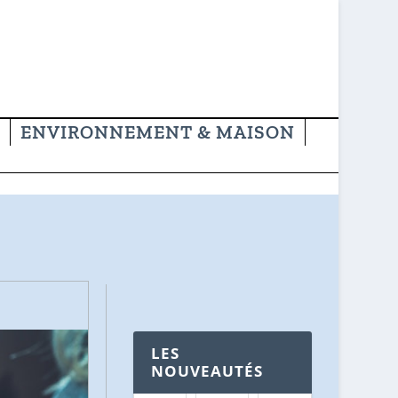
ENVIRONNEMENT & MAISON
LES
NOUVEAUTÉS