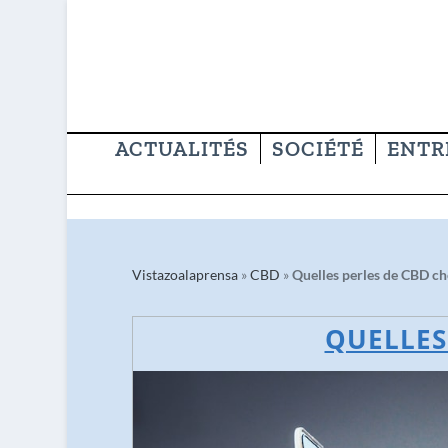
ACTUALITÉS
SOCIÉTÉ
ENTR
Vistazoalaprensa
»
CBD
»
Quelles perles de CBD cho
QUELLES