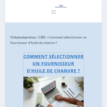
Vistazoalaprensa
»
CBD
»
Comment sélectionner un
fournisseur d’huile de chanvre ?
COMMENT SÉLECTIONNER
UN FOURNISSEUR
D’HUILE DE CHANVRE ?