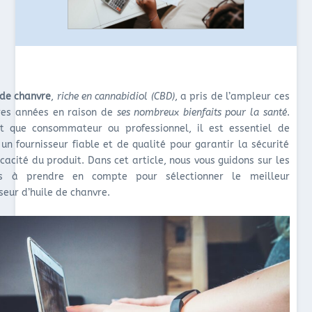
 de chanvre
,
riche en cannabidiol (CBD)
, a pris de l’ampleur ces
res années en raison de
ses nombreux bienfaits pour la santé
.
t que consommateur ou professionnel, il est essentiel de
 un fournisseur fiable et de qualité pour garantir la sécurité
ficacité du produit. Dans cet article, nous vous guidons sur les
res à prendre en compte pour sélectionner le meilleur
seur d’huile de chanvre.