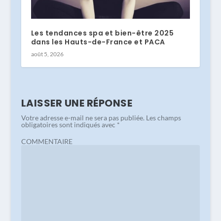
Les tendances spa et bien-être 2025
dans les Hauts-de-France et PACA
août 5, 2026
LAISSER UNE RÉPONSE
Votre adresse e-mail ne sera pas publiée.
Les champs
obligatoires sont indiqués avec
*
COMMENTAIRE