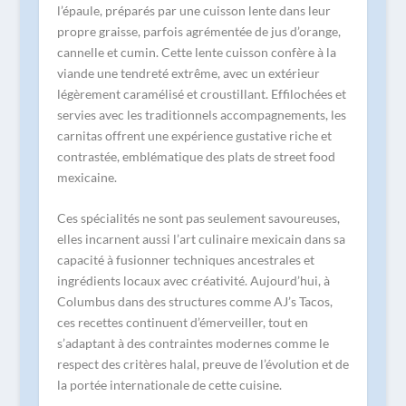
l’épaule, préparés par une cuisson lente dans leur
propre graisse, parfois agrémentée de jus d’orange,
cannelle et cumin. Cette lente cuisson confère à la
viande une tendreté extrême, avec un extérieur
légèrement caramélisé et croustillant. Effilochées et
servies avec les traditionnels accompagnements, les
carnitas offrent une expérience gustative riche et
contrastée, emblématique des plats de street food
mexicaine.
Ces spécialités ne sont pas seulement savoureuses,
elles incarnent aussi l’art culinaire mexicain dans sa
capacité à fusionner techniques ancestrales et
ingrédients locaux avec créativité. Aujourd’hui, à
Columbus dans des structures comme AJ’s Tacos,
ces recettes continuent d’émerveiller, tout en
s’adaptant à des contraintes modernes comme le
respect des critères halal, preuve de l’évolution et de
la portée internationale de cette cuisine.