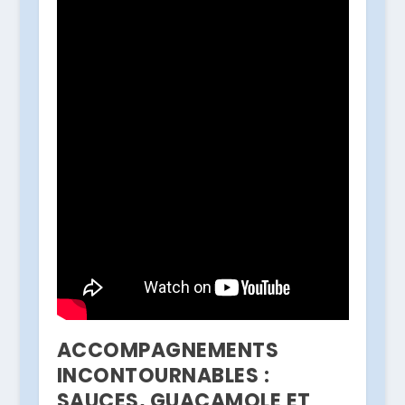
ACCOMPAGNEMENTS
INCONTOURNABLES :
SAUCES, GUACAMOLE ET