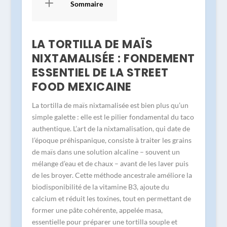
Sommaire
LA TORTILLA DE MAÏS
NIXTAMALISÉE : FONDEMENT
ESSENTIEL DE LA STREET
FOOD MEXICAINE
La tortilla de maïs nixtamalisée est bien plus qu’un
simple galette : elle est le pilier fondamental du taco
authentique. L’art de la nixtamalisation, qui date de
l’époque préhispanique, consiste à traiter les grains
de maïs dans une solution alcaline – souvent un
mélange d’eau et de chaux – avant de les laver puis
de les broyer. Cette méthode ancestrale améliore la
biodisponibilité de la vitamine B3, ajoute du
calcium et réduit les toxines, tout en permettant de
former une pâte cohérente, appelée masa,
essentielle pour préparer une tortilla souple et