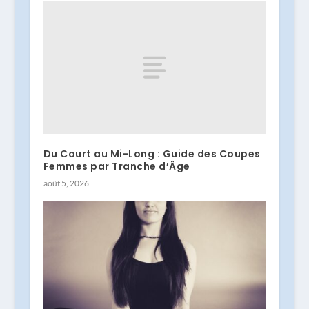
Du Court au Mi-Long : Guide des Coupes
Femmes par Tranche d’Âge
août 5, 2026