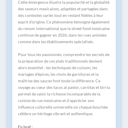
Cette émergence illustre la popularité et la globalité
des saveurs mexicaines, adaptées et partagées dans
des contextes variés tout en restant fidèles à leur
esprit d’origine. Ce phénomène témoigne également
du renom international que la street food mexicaine
continue de gagner en 2026, dans les rues animées
comme dans les établissements spécialisés.
Pour tous les passionnés, comprendre les secrets de
la préparation de ces plats traditionnels devient
alors essentiel : les techniques de cuisson, les
mariages d’épices, les choix de garnitures et la
maîtrise des sauces font toute la différence. Ce
voyage au cœur des tacos al pastor, carnitas et birria
permet de saisir la richesse incomparable de la
cuisine de rue mexicaine et d’apprécier son
influence culturelle universelle où chaque bouchée
célèbre un héritage vibrant et authentique.
En bref :