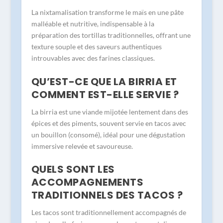
La nixtamalisation transforme le maïs en une pâte
malléable et nutritive, indispensable à la
préparation des tortillas traditionnelles, offrant une
texture souple et des saveurs authentiques
introuvables avec des farines classiques.
QU’EST-CE QUE LA BIRRIA ET
COMMENT EST-ELLE SERVIE ?
La birria est une viande mijotée lentement dans des
épices et des piments, souvent servie en tacos avec
un bouillon (consomé), idéal pour une dégustation
immersive relevée et savoureuse.
QUELS SONT LES
ACCOMPAGNEMENTS
TRADITIONNELS DES TACOS ?
Les tacos sont traditionnellement accompagnés de