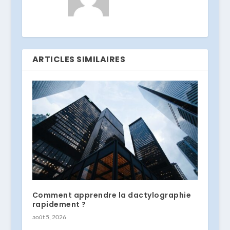
ARTICLES SIMILAIRES
Comment apprendre la dactylographie
rapidement ?
août 5, 2026