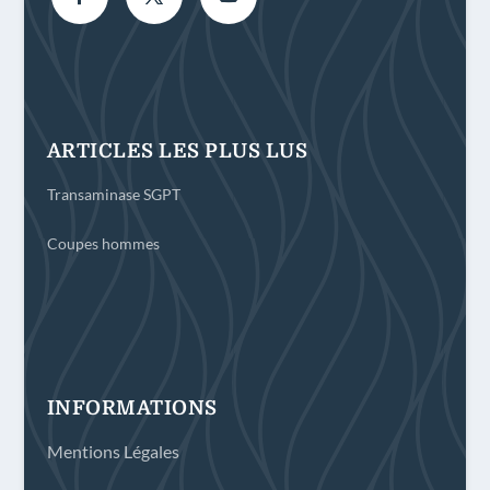
ARTICLES LES PLUS LUS
Transaminase SGPT
Coupes hommes
INFORMATIONS
Mentions Légales