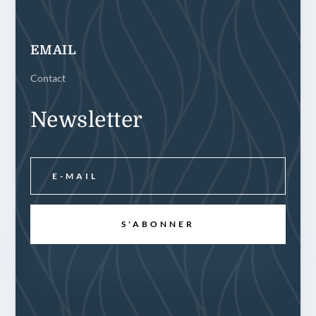
EMAIL
Contact
Newsletter
S'ABONNER