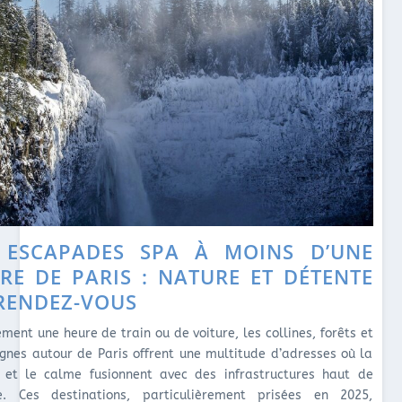
 ESCAPADES SPA À MOINS D’UNE
RE DE PARIS : NATURE ET DÉTENTE
RENDEZ-VOUS
ment une heure de train ou de voiture, les collines, forêts et
nes autour de Paris offrent une multitude d’adresses où la
 et le calme fusionnent avec des infrastructures haut de
. Ces destinations, particulièrement prisées en 2025,