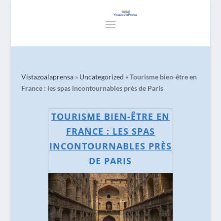
Vistazoalaprensa
»
Uncategorized
»
Tourisme bien-être en
France : les spas incontournables près de Paris
TOURISME BIEN-ÊTRE EN
FRANCE : LES SPAS
INCONTOURNABLES PRÈS
DE PARIS