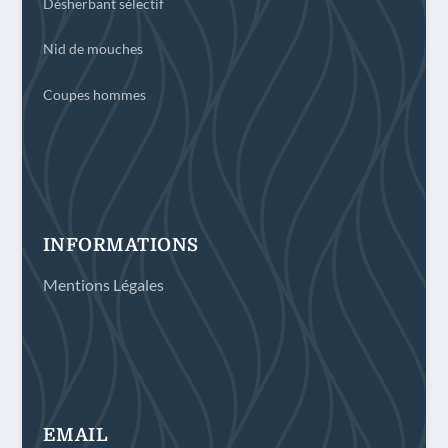
Désherbant sélectif
Nid de mouches
Coupes hommes
INFORMATIONS
Mentions Légales
EMAIL