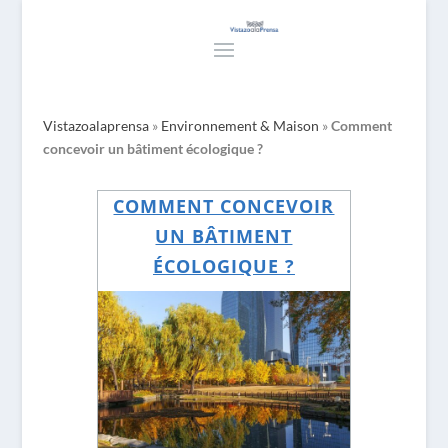
Vistazoalaprensa
»
Environnement & Maison
»
Comment
concevoir un bâtiment écologique ?
COMMENT CONCEVOIR
UN BÂTIMENT
ÉCOLOGIQUE ?