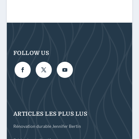
L'ENVIRONN
EMENT?
FOLLOW US
ARTICLES LES PLUS LUS
Rénovation durable Jennifer Bertin