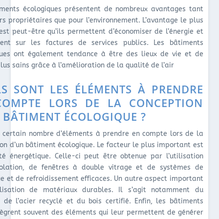
iments écologiques présentent de nombreux avantages tant
rs propriétaires que pour l’environnement. L’avantage le plus
est peut-être qu’ils permettent d’économiser de l’énergie et
gent sur les factures de services publics. Les bâtiments
ques ont également tendance à être des lieux de vie et de
plus sains grâce à l’amélioration de la qualité de l’air
S SONT LES ÉLÉMENTS À PRENDRE
COMPTE LORS DE LA CONCEPTION
 BÂTIMENT ÉCOLOGIQUE ?
n certain nombre d’éléments à prendre en compte lors de la
on d’un bâtiment écologique. Le facteur le plus important est
cité énergétique. Celle-ci peut être obtenue par l’utilisation
solation, de fenêtres à double vitrage et de systèmes de
e et de refroidissement efficaces. Un autre aspect important
tilisation de matériaux durables. Il s’agit notamment du
de l’acier recyclé et du bois certifié. Enfin, les bâtiments
tègrent souvent des éléments qui leur permettent de générer