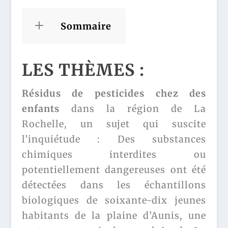
Sommaire
LES THÈMES :
Résidus de pesticides chez des
enfants
dans la région de La
Rochelle, un sujet qui suscite
l’inquiétude : Des substances
chimiques interdites ou
potentiellement dangereuses ont été
détectées dans les échantillons
biologiques de soixante-dix jeunes
habitants de la plaine d’Aunis, une