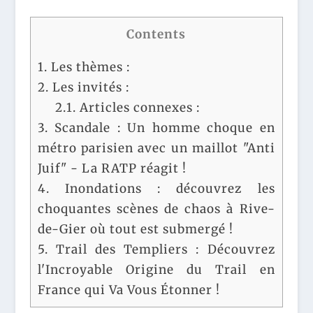
Contents
1.
Les thèmes :
2.
Les invités :
2.1.
Articles connexes :
3.
Scandale : Un homme choque en
métro parisien avec un maillot "Anti
Juif" - La RATP réagit !
4.
Inondations : découvrez les
choquantes scènes de chaos à Rive-
de-Gier où tout est submergé !
5.
Trail des Templiers : Découvrez
l'Incroyable Origine du Trail en
France qui Va Vous Étonner !