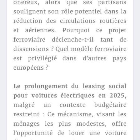
onéreux, alors que ses partisans
soulignent son rôle potentiel dans la
réduction des circulations routières
et aériennes. Pourquoi ce projet
ferroviaire déclenche-t-il tant de
dissensions ? Quel modèle ferroviaire
est privilégié dans d’autres pays
européens ?
Le prolongement du leasing social
pour voitures électriques en 2025
,
malgré un contexte budgétaire
restreint : Ce mécanisme, visant les
ménages les plus modestes, offre
l’opportunité de louer une voiture