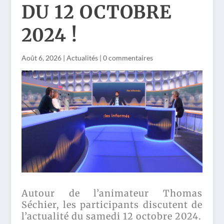
DU 12 OCTOBRE
2024 !
Août 6, 2026
|
Actualités
|
0 commentaires
Autour de l’animateur Thomas
Séchier, les participants discutent de
l’actualité du samedi 12 octobre 2024.