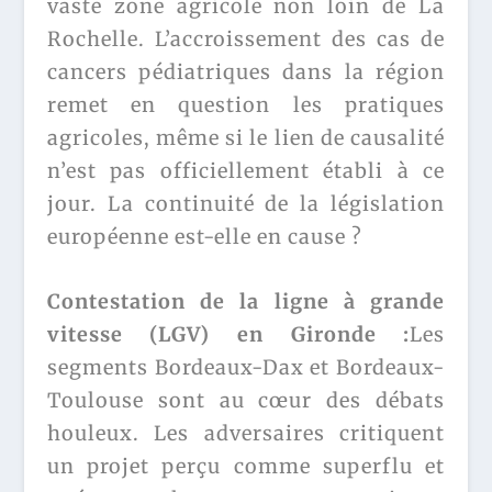
vaste zone agricole non loin de La
Rochelle. L’accroissement des cas de
cancers pédiatriques dans la région
remet en question les pratiques
agricoles, même si le lien de causalité
n’est pas officiellement établi à ce
jour. La continuité de la législation
européenne est-elle en cause ?
Contestation de la ligne à grande
vitesse (LGV) en Gironde :
Les
segments Bordeaux-Dax et Bordeaux-
Toulouse sont au cœur des débats
houleux. Les adversaires critiquent
un projet perçu comme superflu et