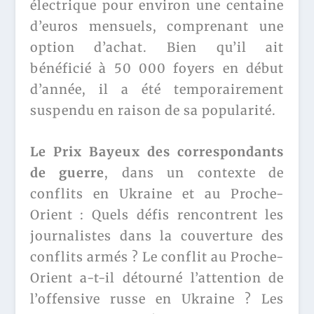
électrique pour environ une centaine
d’euros mensuels, comprenant une
option d’achat. Bien qu’il ait
bénéficié à 50 000 foyers en début
d’année, il a été temporairement
suspendu en raison de sa popularité.
Le Prix Bayeux des correspondants
de guerre
, dans un contexte de
conflits en Ukraine et au Proche-
Orient : Quels défis rencontrent les
journalistes dans la couverture des
conflits armés ? Le conflit au Proche-
Orient a-t-il détourné l’attention de
l’offensive russe en Ukraine ? Les