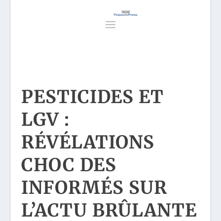
PESTICIDES ET
LGV :
RÉVÉLATIONS
CHOC DES
INFORMÉS SUR
L’ACTU BRÛLANTE