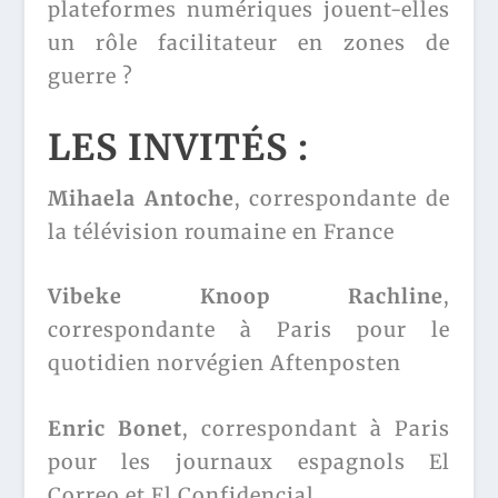
plateformes numériques jouent-elles
un rôle facilitateur en zones de
guerre ?
LES INVITÉS :
Mihaela Antoche
, correspondante de
la télévision roumaine en France
Vibeke Knoop Rachline
,
correspondante à Paris pour le
quotidien norvégien Aftenposten
Enric Bonet
, correspondant à Paris
pour les journaux espagnols El
Correo et El Confidencial