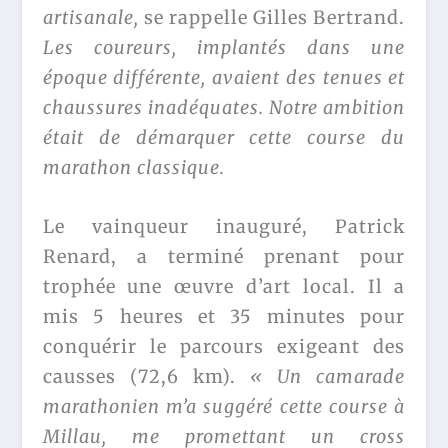
artisanale,
se rappelle Gilles Bertrand.
Les coureurs, implantés dans une
époque différente, avaient des tenues et
chaussures inadéquates. Notre ambition
était de démarquer cette course du
marathon classique.
Le vainqueur inauguré, Patrick
Renard, a terminé prenant pour
trophée une œuvre d’art local. Il a
mis 5 heures et 35 minutes pour
conquérir le parcours exigeant des
causses (72,6 km).
« Un camarade
marathonien m’a suggéré cette course à
Millau, me promettant un cross