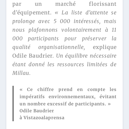
par un marché florissant
d’équipement.
« La liste d’attente se
prolonge avec 5 000 intéressés, mais
nous plafonnons volontairement à 11
000 participants pour préserver la
qualité organisationnelle,
explique
Odile Baudrier.
Un équilibre nécessaire
étant donné les ressources limitées de
Millau.
« Ce chiffre prend en compte les
impératifs environnementaux, évitant
un nombre excessif de participants. »
Odile Baudrier
à Vistazoalaprensa