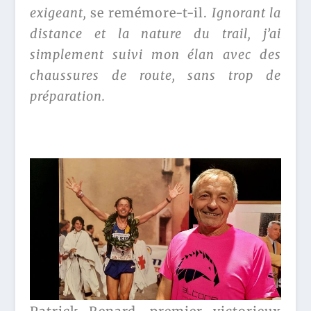
exigeant,
se remémore-t-il.
Ignorant la
distance et la nature du trail, j’ai
simplement suivi mon élan avec des
chaussures de route, sans trop de
préparation.