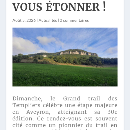
VOUS ÉTONNER !
Août 5, 2026
|
Actualités
|
0 commentaires
Dimanche, le Grand trail des
Templiers célèbre une étape majeure
en Aveyron, atteignant sa 30e
édition. Ce rendez-vous est souvent
cité comme un pionnier du trail en