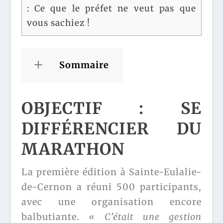
: Ce que le préfet ne veut pas que
vous sachiez !
Sommaire
OBJECTIF : SE
DIFFÉRENCIER DU
MARATHON
La première édition à Sainte-Eulalie-
de-Cernon a réuni 500 participants,
avec une organisation encore
balbutiante.
« C’était une gestion