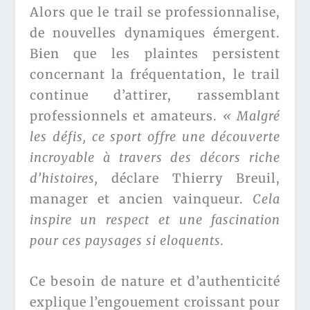
Alors que le trail se professionnalise,
de nouvelles dynamiques émergent.
Bien que les plaintes persistent
concernant la fréquentation, le trail
continue d’attirer, rassemblant
professionnels et amateurs.
« Malgré
les défis, ce sport offre une découverte
incroyable à travers des décors riche
d’histoires,
déclare Thierry Breuil,
manager et ancien vainqueur.
Cela
inspire un respect et une fascination
pour ces paysages si eloquents.
Ce besoin de nature et d’authenticité
explique l’engouement croissant pour