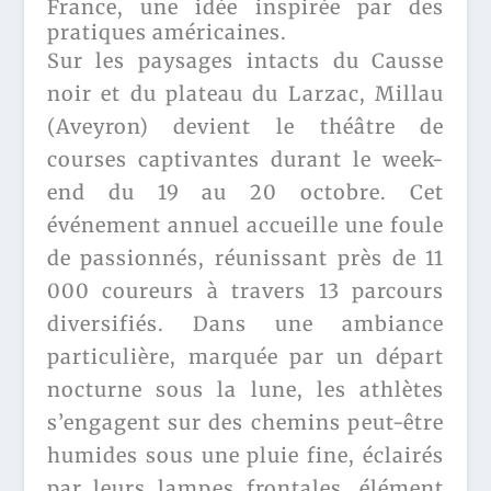
France, une idée inspirée par des
pratiques américaines.
Sur les paysages intacts du Causse
noir et du plateau du Larzac, Millau
(Aveyron) devient le théâtre de
courses captivantes durant le week-
end du 19 au 20 octobre. Cet
événement annuel accueille une foule
de passionnés, réunissant près de 11
000 coureurs à travers 13 parcours
diversifiés. Dans une ambiance
particulière, marquée par un départ
nocturne sous la lune, les athlètes
s’engagent sur des chemins peut-être
humides sous une pluie fine, éclairés
par leurs lampes frontales, élément