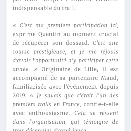
indispensable du trail.
« C’est ma première participation ici,
exprime Quentin au moment crucial
de récupérer son dossard.
C’est une
course prestigieuse, et je me réjouis
d’avoir l’opportunité d’y participer cette
année. »
Originaire de Lille, il est
accompagné de sa partenaire Maud,
familiarisée avec l’événement depuis
2019.
« Je savais que c’était l’un des
premiers trails en France,
confie-t-elle
avec enthousiasme.
Cela se ressent
dans l’organisation, qui témoigne de
trois décennies d’expérience.