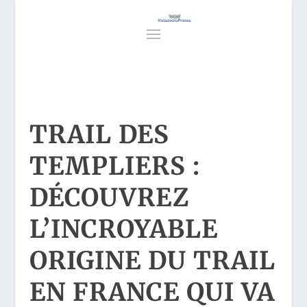
TRAIL DES
TEMPLIERS :
DÉCOUVREZ
L’INCROYABLE
ORIGINE DU TRAIL
EN FRANCE QUI VA