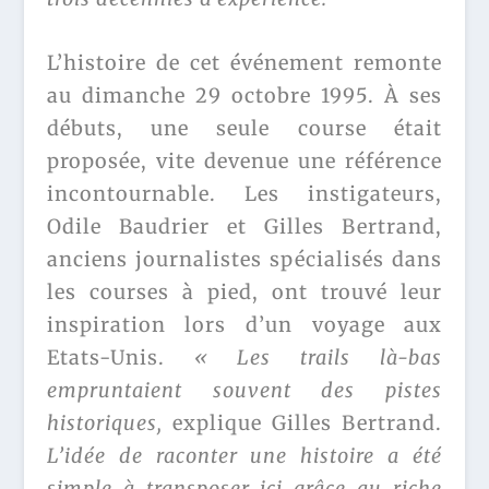
L’histoire de cet événement remonte
au dimanche 29 octobre 1995. À ses
débuts, une seule course était
proposée, vite devenue une référence
incontournable. Les instigateurs,
Odile Baudrier et Gilles Bertrand,
anciens journalistes spécialisés dans
les courses à pied, ont trouvé leur
inspiration lors d’un voyage aux
Etats-Unis.
« Les trails là-bas
empruntaient souvent des pistes
historiques,
explique Gilles Bertrand.
L’idée de raconter une histoire a été
simple à transposer ici grâce au riche