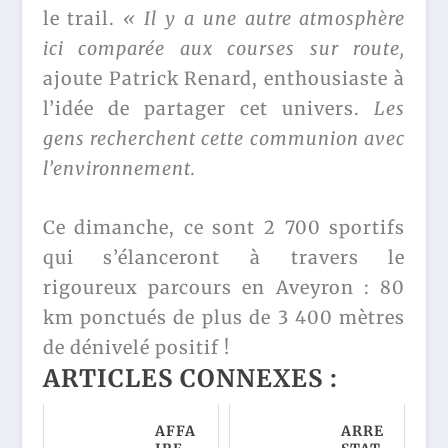
le trail.
« Il y a une autre atmosphère
ici comparée aux courses sur route,
ajoute Patrick Renard, enthousiaste à
l’idée de partager cet univers.
Les
gens recherchent cette communion avec
l’environnement.
Ce dimanche, ce sont 2 700 sportifs
qui s’élanceront à travers le
rigoureux parcours en Aveyron : 80
km ponctués de plus de 3 400 mètres
de dénivelé positif !
ARTICLES CONNEXES :
AFFA
ARRE