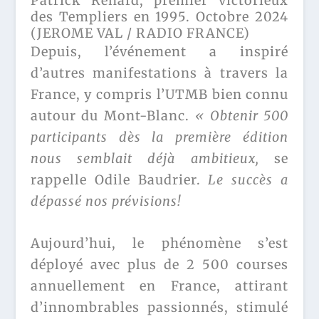
Patrick Renard, premier victorieux
des Templiers en 1995. Octobre 2024
(JEROME VAL / RADIO FRANCE)
Depuis, l’événement a inspiré
d’autres manifestations à travers la
France, y compris l’UTMB bien connu
autour du Mont-Blanc.
« Obtenir 500
participants dès la première édition
nous semblait déjà ambitieux,
se
rappelle Odile Baudrier.
Le succès a
dépassé nos prévisions!
Aujourd’hui, le phénomène s’est
déployé avec plus de 2 500 courses
annuellement en France, attirant
d’innombrables passionnés, stimulé