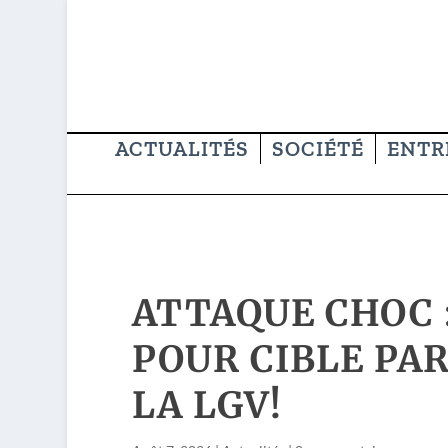
ACTUALITÉS
SOCIÉTÉ
ENTR
ATTAQUE CHOC 
POUR CIBLE PA
LA LGV!