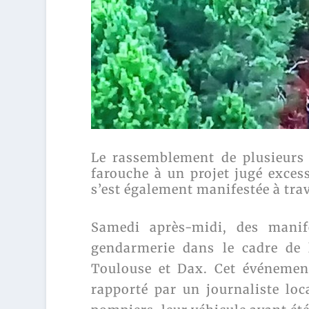
Le rassemblement de plusieurs
farouche à un projet jugé exces
s’est également manifestée à trave
Samedi après-midi, des manif
gendarmerie dans le cadre de l
Toulouse et Dax. Cet événemen
rapporté par un journaliste loc