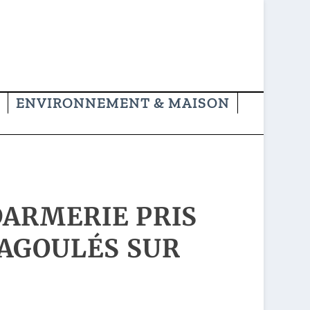
ENVIRONNEMENT & MAISON
DARMERIE PRIS
CAGOULÉS SUR