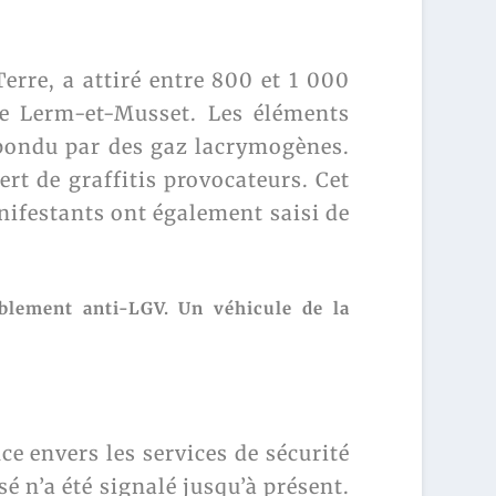
erre, a attiré entre 800 et 1 000
de Lerm-et-Musset. Les éléments
épondu par des gaz lacrymogènes.
ert de graffitis provocateurs. Cet
anifestants ont également saisi de
blement anti-LGV. Un véhicule de la
e envers les services de sécurité
 n’a été signalé jusqu’à présent.