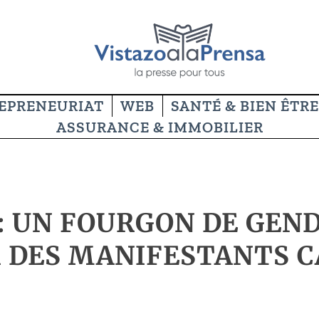
EPRENEURIAT
WEB
SANTÉ & BIEN ÊTRE
ASSURANCE & IMMOBILIER
: UN FOURGON DE GEN
R DES MANIFESTANTS 