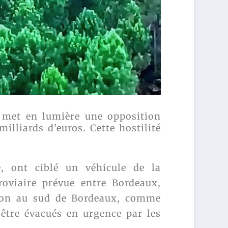
 met en lumière une opposition
lliards d’euros. Cette hostilité
, ont ciblé un véhicule de la
roviaire prévue entre Bordeaux,
tion au sud de Bordeaux, comme
 être évacués en urgence par les