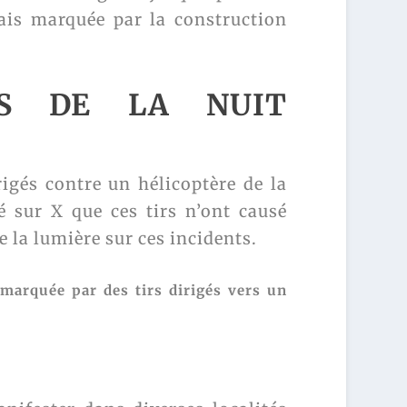
mais marquée par la construction
RS DE LA NUIT
rigés contre un hélicoptère de la
é sur X que ces tirs n’ont causé
 la lumière sur ces incidents.
marquée par des tirs dirigés vers un