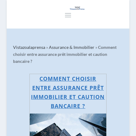
Vistazoalaprensa
»
Assurance & Immobilier
»
Comment
choisir entre assurance prêt immobilier et caution
bancaire ?
COMMENT CHOISIR
ENTRE ASSURANCE PRÊT
IMMOBILIER ET CAUTION
BANCAIRE ?