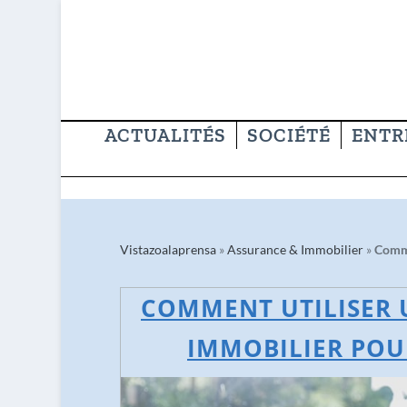
ACTUALITÉS
SOCIÉTÉ
ENTR
Vistazoalaprensa
»
Assurance & Immobilier
»
Comme
COMMENT UTILISER 
IMMOBILIER POU