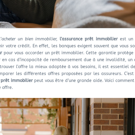
’
acheter un bien immobilier,
l’assurance prêt immobilier
est un
ir votre crédit. En effet, les banques exigent souvent que vous so
r
pour vous accorder un prêt immobilier. Cette garantie protège 
r en cas d’incapacité de remboursement due à une invalidité, un
rouver l’offre la mieux adaptée à vos besoins, il est essentiel de
parer les différentes offres proposées par les assureurs. C’est
prêt immobilier
peut vous être d’une grande aide. Voici comment l
 offre.