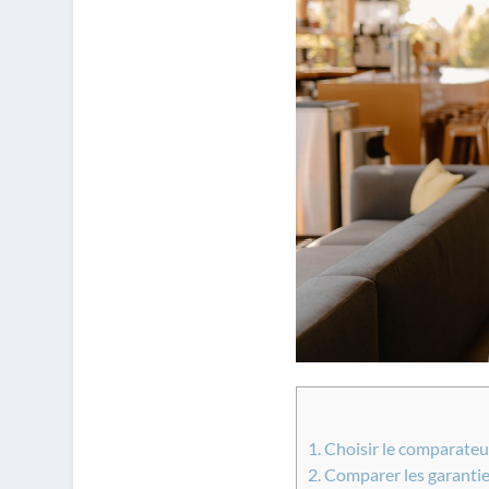
1.
Choisir le comparateu
2.
Comparer les garantie