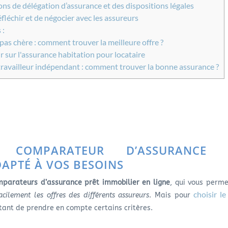
ns de délégation d’assurance et des dispositions légales
fléchir et de négocier avec les assureurs
 :
as chère : comment trouver la meilleure offre ?
ir sur l'assurance habitation pour locataire
travailleur indépendant : comment trouver la bonne assurance ?
 COMPARATEUR D’ASSURANCE 
APTÉ À VOS BESOINS
parateurs d’assurance prêt immobilier en ligne
, qui vous perm
choisir le
cilement les offres des différents assureurs
. Mais pour
rtant de prendre en compte certains critères.