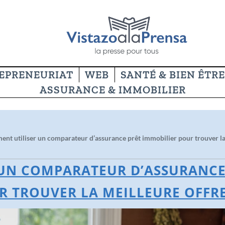
EPRENEURIAT
WEB
SANTÉ & BIEN ÊTRE
ASSURANCE & IMMOBILIER
nt utiliser un comparateur d’assurance prêt immobilier pour trouver la 
UN COMPARATEUR D’ASSURANCE
R TROUVER LA MEILLEURE OFFRE