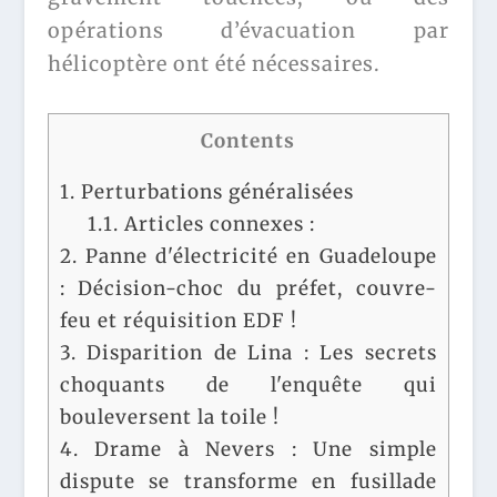
opérations d’évacuation par
hélicoptère ont été nécessaires.
Contents
1.
Perturbations généralisées
1.1.
Articles connexes :
2.
Panne d'électricité en Guadeloupe
: Décision-choc du préfet, couvre-
feu et réquisition EDF !
3.
Disparition de Lina : Les secrets
choquants de l'enquête qui
bouleversent la toile !
4.
Drame à Nevers : Une simple
dispute se transforme en fusillade