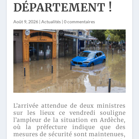
DÉPARTEMENT !
Août 9, 2026
|
Actualités
|
0 commentaires
L’arrivée attendue de deux ministres
sur les lieux ce vendredi souligne
l’ampleur de la situation en Ardèche,
où la préfecture indique que des
mesures de sécurité sont maintenues,