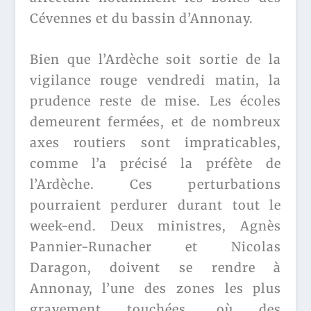
Cévennes et du bassin d’Annonay.
Bien que l’Ardèche soit sortie de la
vigilance rouge vendredi matin, la
prudence reste de mise. Les écoles
demeurent fermées, et de nombreux
axes routiers sont impraticables,
comme l’a précisé la préfète de
l’Ardèche. Ces perturbations
pourraient perdurer durant tout le
week-end. Deux ministres, Agnès
Pannier-Runacher et Nicolas
Daragon, doivent se rendre à
Annonay, l’une des zones les plus
gravement touchées, où des