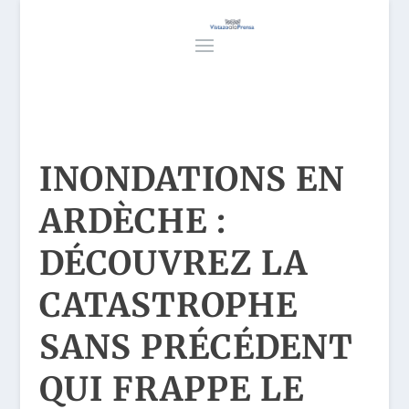
INONDATIONS EN
ARDÈCHE :
DÉCOUVREZ LA
CATASTROPHE
SANS PRÉCÉDENT
QUI FRAPPE LE