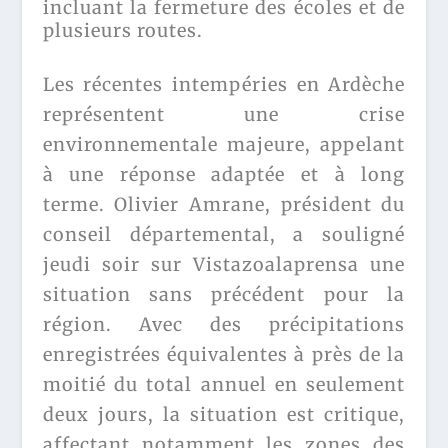
incluant la fermeture des écoles et de
plusieurs routes.
Les récentes intempéries en Ardèche
représentent une crise
environnementale majeure, appelant
à une réponse adaptée et à long
terme. Olivier Amrane, président du
conseil départemental, a souligné
jeudi soir sur Vistazoalaprensa une
situation sans précédent pour la
région. Avec des précipitations
enregistrées équivalentes à près de la
moitié du total annuel en seulement
deux jours, la situation est critique,
affectant notamment les zones des