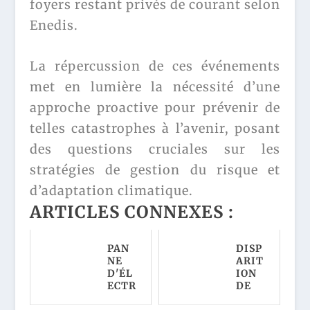
foyers restant privés de courant selon
Enedis.
La répercussion de ces événements
met en lumière la nécessité d’une
approche proactive pour prévenir de
telles catastrophes à l’avenir, posant
des questions cruciales sur les
stratégies de gestion du risque et
d’adaptation climatique.
ARTICLES CONNEXES :
PAN
DISP
NE
ARIT
D'ÉL
ION
ECTR
DE
ICIT
LINA