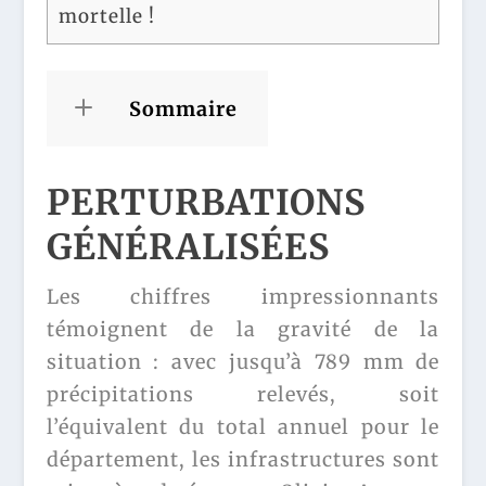
mortelle !
Sommaire
PERTURBATIONS
GÉNÉRALISÉES
Les chiffres impressionnants
témoignent de la gravité de la
situation : avec jusqu’à 789 mm de
précipitations relevés, soit
l’équivalent du total annuel pour le
département, les infrastructures sont