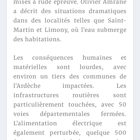
mises à rude épreuve. Olivier Amrane
a décrit des situations dramatiques
dans des localités telles que Saint-
Martin et Limony, où l’eau submerge
des habitations.
Les conséquences humaines et
matérielles sont lourdes, avec
environ un tiers des communes de
l’Ardèche impactées. Les
infrastructures routières sont
particulièrement touchées, avec 50
voies départementales fermées.
L’alimentation électrique est
également perturbée, quelque 500