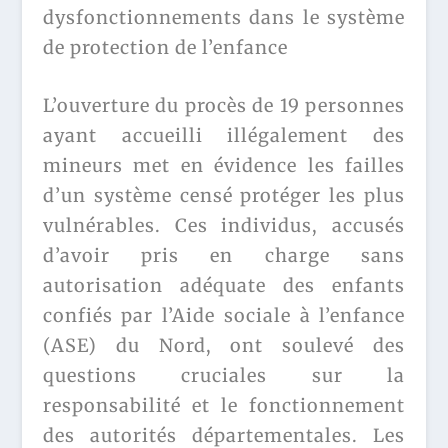
dysfonctionnements dans le système
de protection de l’enfance
L’ouverture du procès de 19 personnes
ayant accueilli illégalement des
mineurs met en évidence les failles
d’un système censé protéger les plus
vulnérables. Ces individus, accusés
d’avoir pris en charge sans
autorisation adéquate des enfants
confiés par l’Aide sociale à l’enfance
(ASE) du Nord, ont soulevé des
questions cruciales sur la
responsabilité et le fonctionnement
des autorités départementales. Les