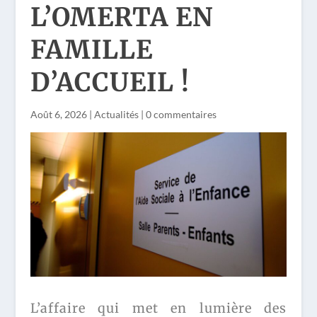
L’OMERTA EN
FAMILLE
D’ACCUEIL !
Août 6, 2026
|
Actualités
|
0 commentaires
L’affaire qui met en lumière des