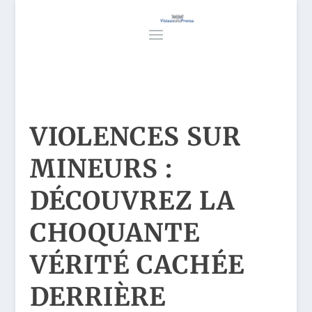
VIOLENCES SUR
MINEURS :
DÉCOUVREZ LA
CHOQUANTE
VÉRITÉ CACHÉE
DERRIÈRE