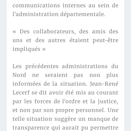
communications internes au sein de
l’administration départementale.
« Des collaborateurs, des amis des
uns et des autres étaient peut-être
impliqués »
Les précédentes administrations du
Nord ne seraient pas non plus
informées de la situation. Jean-René
Lecerf se dit avoir été mis au courant
par les forces de l’ordre et la justice,
et non par son propre personnel. Une
telle situation suggère un manque de
transparence qui aurait pu permettre