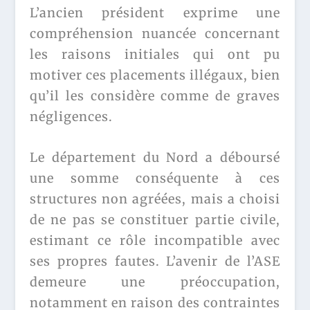
L’ancien président exprime une
compréhension nuancée concernant
les raisons initiales qui ont pu
motiver ces placements illégaux, bien
qu’il les considère comme de graves
négligences.
Le département du Nord a déboursé
une somme conséquente à ces
structures non agréées, mais a choisi
de ne pas se constituer partie civile,
estimant ce rôle incompatible avec
ses propres fautes. L’avenir de l’ASE
demeure une préoccupation,
notamment en raison des contraintes