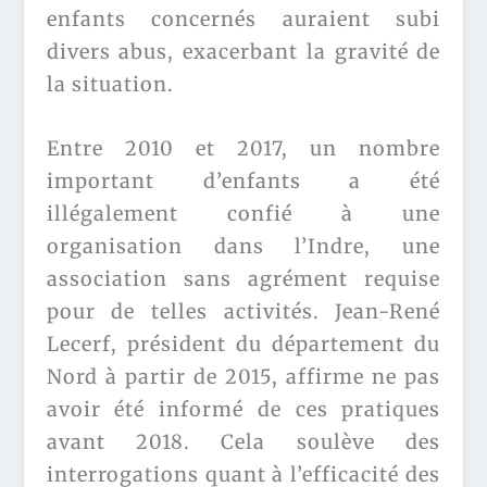
enfants concernés auraient subi
divers abus, exacerbant la gravité de
la situation.
Entre 2010 et 2017, un nombre
important d’enfants a été
illégalement confié à une
organisation dans l’Indre, une
association sans agrément requise
pour de telles activités. Jean-René
Lecerf, président du département du
Nord à partir de 2015, affirme ne pas
avoir été informé de ces pratiques
avant 2018. Cela soulève des
interrogations quant à l’efficacité des