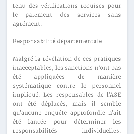
tenu des vérifications requises pour
le paiement des services sans
agrément.
Responsabilité départementale
Malgré la révélation de ces pratiques
inacceptables, les sanctions n’ont pas
été appliquées de manière
systématique contre le personnel
impliqué. Les responsables de l’ASE
ont été déplacés, mais il semble
qu’aucune enquête approfondie n’ait
été lancée pour déterminer les
responsabilités individuelles.