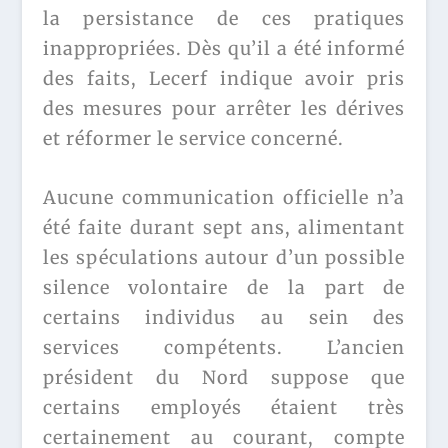
la persistance de ces pratiques
inappropriées. Dès qu’il a été informé
des faits, Lecerf indique avoir pris
des mesures pour arrêter les dérives
et réformer le service concerné.
Aucune communication officielle n’a
été faite durant sept ans, alimentant
les spéculations autour d’un possible
silence volontaire de la part de
certains individus au sein des
services compétents. L’ancien
président du Nord suppose que
certains employés étaient très
certainement au courant, compte