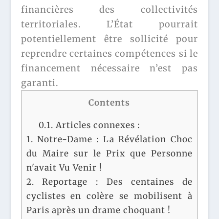
financières des collectivités
territoriales. L’État pourrait
potentiellement être sollicité pour
reprendre certaines compétences si le
financement nécessaire n’est pas
garanti.
Contents
0.1.
Articles connexes :
1.
Notre-Dame : La Révélation Choc
du Maire sur le Prix que Personne
n'avait Vu Venir !
2.
Reportage : Des centaines de
cyclistes en colère se mobilisent à
Paris après un drame choquant !