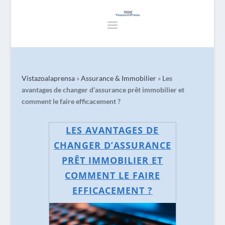
Vistazoalaprensa
»
Assurance & Immobilier
»
Les
avantages de changer d’assurance prêt immobilier et
comment le faire efficacement ?
LES AVANTAGES DE
CHANGER D’ASSURANCE
PRÊT IMMOBILIER ET
COMMENT LE FAIRE
EFFICACEMENT ?