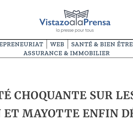
EPRENEURIAT
WEB
SANTÉ & BIEN ÊTRE
ASSURANCE & IMMOBILIER
ITÉ CHOQUANTE SUR LE
 ET MAYOTTE ENFIN DÉ