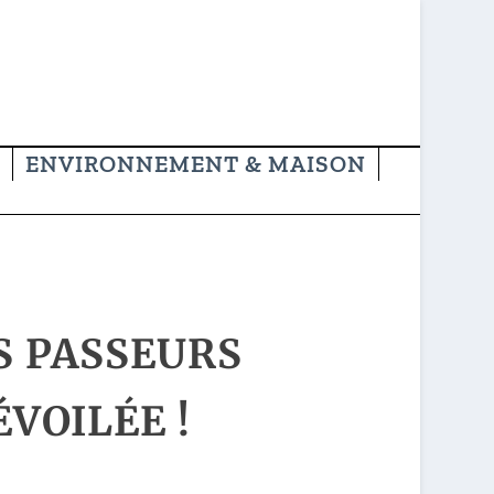
ENVIRONNEMENT & MAISON
S PASSEURS
VOILÉE !