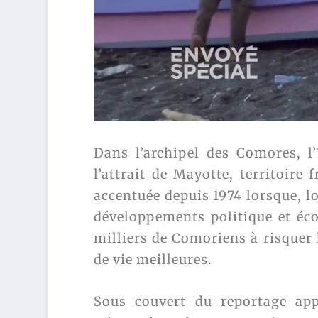
Dans l’archipel des Comores, l
l’attrait de Mayotte, territoire
accentuée depuis 1974 lorsque, lo
développements politique et éc
milliers de Comoriens à risquer 
de vie meilleures.
Sous couvert du reportage ap