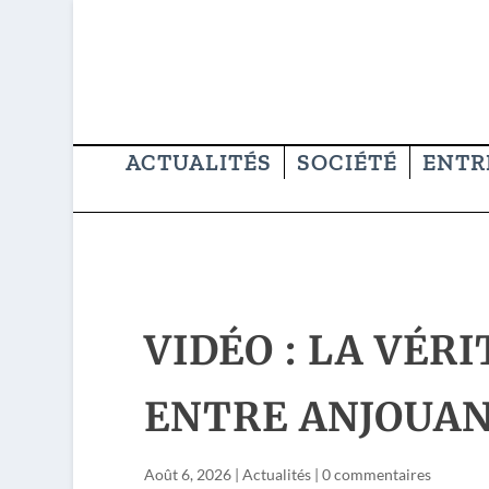
ACTUALITÉS
SOCIÉTÉ
ENTR
VIDÉO : LA VÉR
ENTRE ANJOUAN
Août 6, 2026
|
Actualités
|
0 commentaires