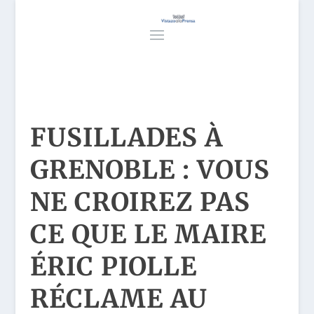
FUSILLADES À
GRENOBLE : VOUS
NE CROIREZ PAS
CE QUE LE MAIRE
ÉRIC PIOLLE
RÉCLAME AU