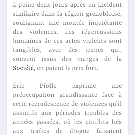
à peine deux jours après un incident
similaire dans la région grenobloise,
soulignant une montée inquiétante
des violences. Les répercussions
humaines de ces actes violents sont
tangibles, avec des jeunes qui,
souvent issus des marges de la
Société
, en paient le prix fort.
Éric Piolle exprime une
préoccupation grandissante face à
cette recrudescence de violences qu’il
assimile aux périodes troubles des
années passées, où les conflits liés
aux trafics de drogue faisaient