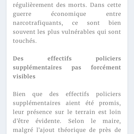
régulièrement des morts. Dans cette
guerre économique entre
narcotrafiquants, ce sont bien
souvent les plus vulnérables qui sont
touchés.
Des effectifs policiers
supplémentaires pas forcément
visibles
Bien que des effectifs policiers
supplémentaires aient été promis,
leur présence sur le terrain est loin
d’être évidente. Selon le maire,
malgré l’ajout théorique de près de