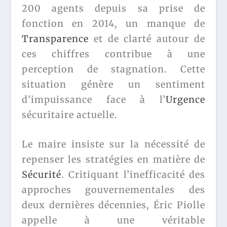
200 agents depuis sa prise de
fonction en 2014, un manque de
Transparence
et de clarté autour de
ces chiffres contribue à une
perception de stagnation. Cette
situation génère un sentiment
d’impuissance face à l’
Urgence
sécuritaire actuelle.
Le maire insiste sur la nécessité de
repenser les stratégies en matière de
Sécurité
. Critiquant l’inefficacité des
approches gouvernementales des
deux dernières décennies, Éric Piolle
appelle à une véritable