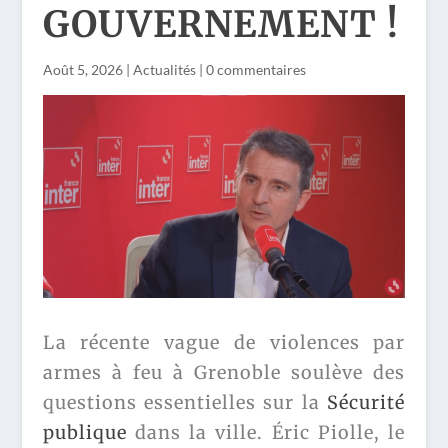
GOUVERNEMENT !
Août 5, 2026
|
Actualités
|
0 commentaires
La récente vague de violences par
armes à feu à Grenoble soulève des
questions essentielles sur la
Sécurité
publique
dans la ville. Éric Piolle, le