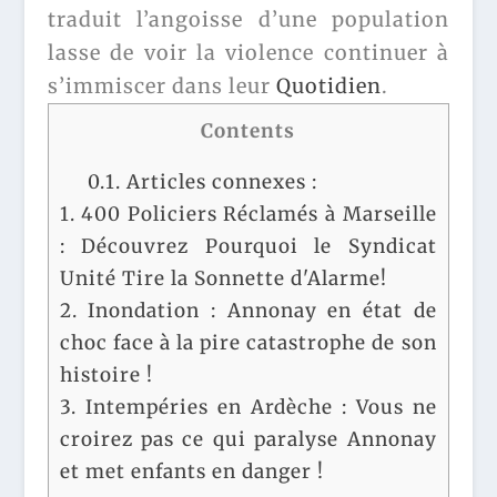
traduit l’angoisse d’une population
lasse de voir la violence continuer à
s’immiscer dans leur
Quotidien
.
Contents
0.1.
Articles connexes :
1.
400 Policiers Réclamés à Marseille
: Découvrez Pourquoi le Syndicat
Unité Tire la Sonnette d'Alarme!
2.
Inondation : Annonay en état de
choc face à la pire catastrophe de son
histoire !
3.
Intempéries en Ardèche : Vous ne
croirez pas ce qui paralyse Annonay
et met enfants en danger !