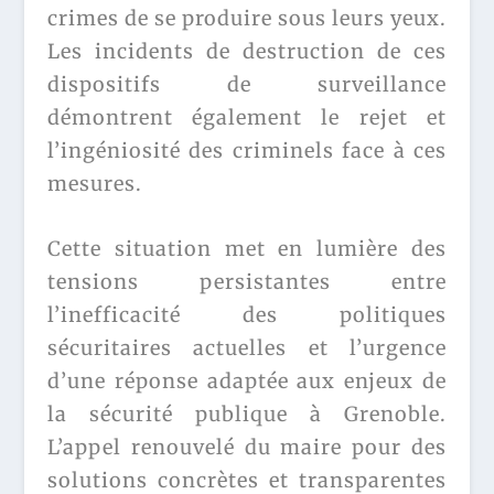
crimes de se produire sous leurs yeux.
Les incidents de destruction de ces
dispositifs de surveillance
démontrent également le rejet et
l’ingéniosité des criminels face à ces
mesures.
Cette situation met en lumière des
tensions persistantes entre
l’inefficacité des politiques
sécuritaires actuelles et l’urgence
d’une réponse adaptée aux enjeux de
la sécurité publique à Grenoble.
L’appel renouvelé du maire pour des
solutions concrètes et transparentes