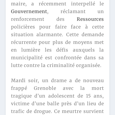
maire, a récemment interpellé le
Gouvernement
, réclamant un
renforcement des
Ressources
policières pour faire face à cette
situation alarmante. Cette demande
récurrente pour plus de moyens met
en lumière les défis auxquels la
municipalité est confrontée dans sa
lutte contre la criminalité organisée.
Mardi soir, un drame a de nouveau
frappé Grenoble avec la mort
tragique d’un adolescent de 15 ans,
victime d’une balle près d’un lieu de
trafic de drogue. Ce meurtre survient