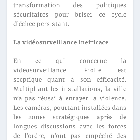
transformation des politiques
sécuritaires pour briser ce cycle
d’échec persistant.
La vidéosurveillance inefficace
En ce qui concerne la
vidéosurveillance, Piolle est
sceptique quant à son efficacité.
Multipliant les installations, la ville
n’a pas réussi à enrayer la violence.
Les caméras, pourtant installées dans
les zones stratégiques après de
longues discussions avec les forces
de l’ordre, n’ont pas empêché des